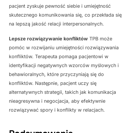
pacjent zyskuje pewność siebie i umiejętność
skutecznego komunikowania się, co przekłada się
na lepszą jakość relacji interpersonalnych.
Lepsze rozwiązywanie konfliktów
TPB może
pomóc w rozwijaniu umiejętności rozwiązywania
konfliktów. Terapeuta pomaga pacjentowi w
identyfikacji negatywnych wzorców myślowych i
behawioralnych, które przyczyniają się do
konfliktów. Następnie, pacjent uczy się
alternatywnych strategii, takich jak komunikacja
nieagresywna i negocjacja, aby efektywnie
rozwiązywać spory i konflikty w relacjach.