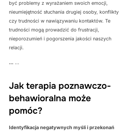
być problemy z wyrażaniem swoich emocji,
nieumiejętność słuchania drugiej osoby, konflikty
czy trudności w nawiązywaniu kontaktów. Te
trudności mogą prowadzić do frustracji,
nieporozumień i pogorszenia jakości naszych
relacji.
...
...
Jak terapia poznawczo-
behawioralna może
pomóc?
Identyfikacja negatywnych myśli i przekonań