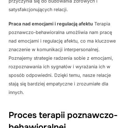
przyczynia się do budowania zdrowych i
satysfakcjonujących relacji.
Praca nad emocjami i regulacją afektu
Terapia
poznawczo-behawioralna umożliwia nam pracę
nad emocjami i regulację afektu, co ma kluczowe
znaczenie w komunikacji interpersonalnej.
Poznajemy strategie radzenia sobie z emocjami,
rozpoznawania ich sygnałów i wyrażania ich w
sposób odpowiedni. Dzięki temu, nasze relacje
stają się bardziej empatyczne i zrozumiałe dla
innych.
Proces terapii poznawczo-
behawioralnej