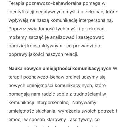
Terapia poznawczo-behawioralna pomaga w
identyfikacji negatywnych myśli i przekonań, które
wpływają na naszą komunikację interpersonalną.
Poprzez świadomość tych myśli i przekonań,
możemy zacząć je analizować i zastępować
bardziej konstruktywnymi, co prowadzi do
poprawy jakości naszych relacji.
Nauka nowych umiejętności komunikacyjnych
W
terapii poznawczo-behawioralnej uczymy się
nowych umiejętności komunikacyjnych, które
pomagają nam radzić sobie z trudnościami w
komunikacji interpersonalnej. Nabywamy
umiejętność słuchania, wyrażania swoich potrzeb i
emocji w sposób klarowny i asertywny, co