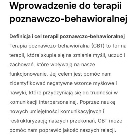
Wprowadzenie do terapii
poznawczo-behawioralnej
Definicja i cel terapii poznawczo-behawioralnej
Terapia poznawczo-behawioralna (CBT) to forma
terapii, która skupia się na zmianie myśli, uczuć i
zachowań, które wpływają na nasze
funkcjonowanie. Jej celem jest pomóc nam
zidentyfikować negatywne wzorce myślowe i
nawyki, które przyczyniają się do trudności w
komunikacji interpersonalnej. Poprzez naukę
nowych umiejętności komunikacyjnych i
restrukturyzację naszych przekonań, CBT może
pomóc nam poprawić jakość naszych relacji.