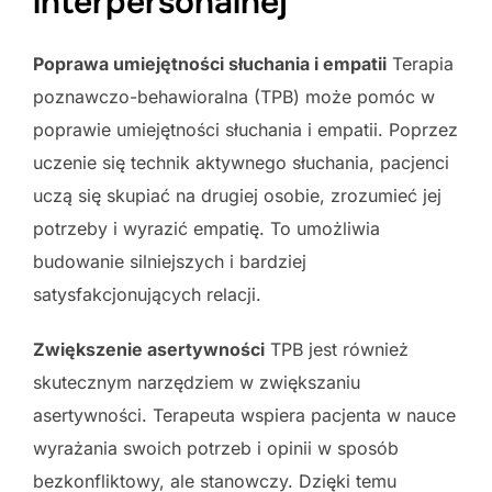
interpersonalnej
Poprawa umiejętności słuchania i empatii
Terapia
poznawczo-behawioralna (TPB) może pomóc w
poprawie umiejętności słuchania i empatii. Poprzez
uczenie się technik aktywnego słuchania, pacjenci
uczą się skupiać na drugiej osobie, zrozumieć jej
potrzeby i wyrazić empatię. To umożliwia
budowanie silniejszych i bardziej
satysfakcjonujących relacji.
Zwiększenie asertywności
TPB jest również
skutecznym narzędziem w zwiększaniu
asertywności. Terapeuta wspiera pacjenta w nauce
wyrażania swoich potrzeb i opinii w sposób
bezkonfliktowy, ale stanowczy. Dzięki temu