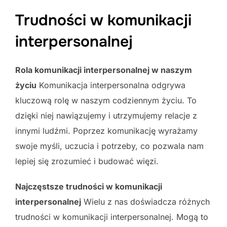
Trudności w komunikacji
interpersonalnej
Rola komunikacji interpersonalnej w naszym
życiu
Komunikacja interpersonalna odgrywa
kluczową rolę w naszym codziennym życiu. To
dzięki niej nawiązujemy i utrzymujemy relacje z
innymi ludźmi. Poprzez komunikację wyrażamy
swoje myśli, uczucia i potrzeby, co pozwala nam
lepiej się zrozumieć i budować więzi.
Najczęstsze trudności w komunikacji
interpersonalnej
Wielu z nas doświadcza różnych
trudności w komunikacji interpersonalnej. Mogą to