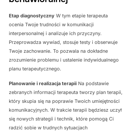
Etap diagnostyczny
W tym etapie terapeuta
ocenia Twoje trudności w komunikacji
interpersonalnej i analizuje ich przyczyny.
Przeprowadza wywiad, stosuje testy i obserwuje
Twoje zachowanie. To pozwala na dokładne
zrozumienie problemu i ustalenie indywidualnego
planu terapeutycznego.
Planowanie i realizacja terapii
Na podstawie
zebranych informacji terapeuta tworzy plan terapii,
który skupia się na poprawie Twoich umiejętności
komunikacyjnych. W trakcie terapii będziesz uczył
się nowych strategii i technik, które pomogą Ci
radzić sobie w trudnych sytuacjach