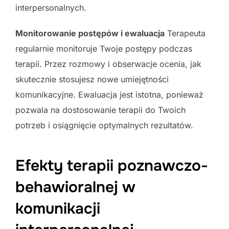
interpersonalnych.
Monitorowanie postępów i ewaluacja
Terapeuta
regularnie monitoruje Twoje postępy podczas
terapii. Przez rozmowy i obserwacje ocenia, jak
skutecznie stosujesz nowe umiejętności
komunikacyjne. Ewaluacja jest istotna, ponieważ
pozwala na dostosowanie terapii do Twoich
potrzeb i osiągnięcie optymalnych rezultatów.
Efekty terapii poznawczo-
behawioralnej w
komunikacji