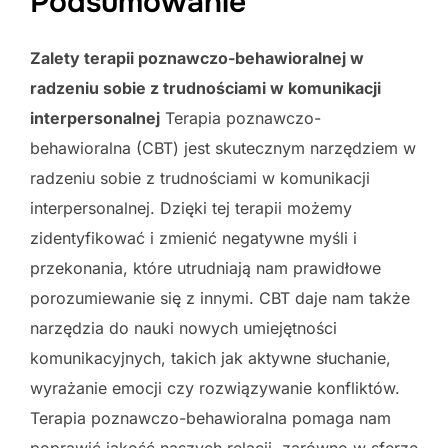
Podsumowanie
Zalety terapii poznawczo-behawioralnej w
radzeniu sobie z trudnościami w komunikacji
interpersonalnej
Terapia poznawczo-
behawioralna (CBT) jest skutecznym narzędziem w
radzeniu sobie z trudnościami w komunikacji
interpersonalnej. Dzięki tej terapii możemy
zidentyfikować i zmienić negatywne myśli i
przekonania, które utrudniają nam prawidłowe
porozumiewanie się z innymi. CBT daje nam także
narzędzia do nauki nowych umiejętności
komunikacyjnych, takich jak aktywne słuchanie,
wyrażanie emocji czy rozwiązywanie konfliktów.
Terapia poznawczo-behawioralna pomaga nam