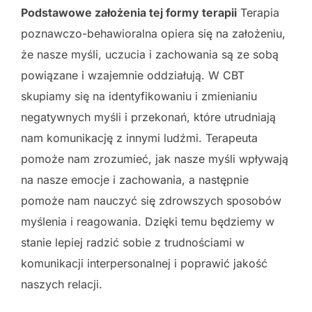
Podstawowe założenia tej formy terapii
Terapia
poznawczo-behawioralna opiera się na założeniu,
że nasze myśli, uczucia i zachowania są ze sobą
powiązane i wzajemnie oddziałują. W CBT
skupiamy się na identyfikowaniu i zmienianiu
negatywnych myśli i przekonań, które utrudniają
nam komunikację z innymi ludźmi. Terapeuta
pomoże nam zrozumieć, jak nasze myśli wpływają
na nasze emocje i zachowania, a następnie
pomoże nam nauczyć się zdrowszych sposobów
myślenia i reagowania. Dzięki temu będziemy w
stanie lepiej radzić sobie z trudnościami w
komunikacji interpersonalnej i poprawić jakość
naszych relacji.