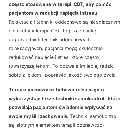
często stosowane w terapii CBT, aby pomóc
pacjentom w redukcji napięcia i stresu.
Relaksacja i techniki oddechowe są nieodłącznymi
elementami terapii CBT. Poprzez naukę
odpowiednich technik oddechowych i
relaksacyjnych, pacjenci mogą skutecznie
redukować napięcie i stres, które często
towarzyszą lękom. To pozwala im lepiej radzić
sobie z lękiem i poprawić jakość swojego życia.
Terapia poznawczo-behawioralna często
wykorzystuje także techniki samokontroli, które
pozwalają pacjentom świadomie wpływać na
swoje myśli i zachowania.
Techniki samokontroli
są istotnym elementem terapii poznawczo-